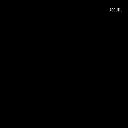
ACCUEIL