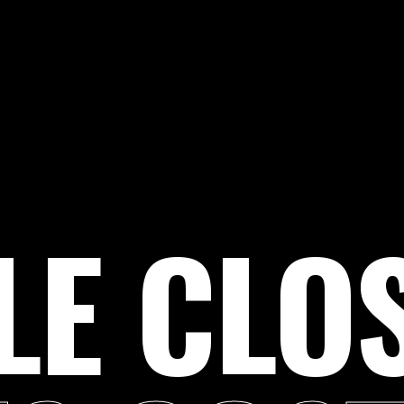
LE CLO