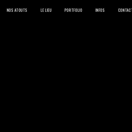
NOS ATOUTS
LE LIEU
PORTFOLIO
INFOS
CONTAC